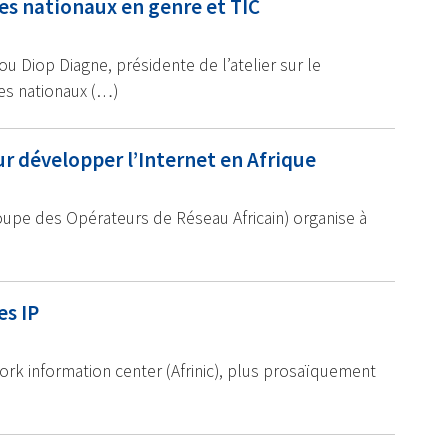
es nationaux en genre et TIC
 Diop Diagne, présidente de l’atelier sur le
s nationaux (…)
ur développer l’Internet en Afrique
upe des Opérateurs de Réseau Africain) organise à
es IP
etwork information center (Afrinic), plus prosaïquement