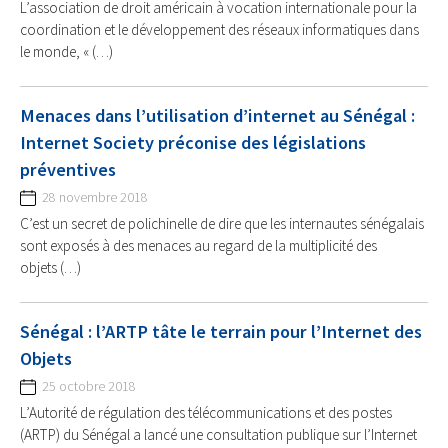
L’association de droit américain à vocation internationale pour la
coordination et le développement des réseaux informatiques dans
le monde, « (…)
Menaces dans l’utilisation d’internet au Sénégal :
Internet Society préconise des législations
préventives
28 novembre 2018
C’est un secret de polichinelle de dire que les internautes sénégalais
sont exposés à des menaces au regard de la multiplicité des
objets (…)
Sénégal : l’ARTP tâte le terrain pour l’Internet des
Objets
25 octobre 2018
L’Autorité de régulation des télécommunications et des postes
(ARTP) du Sénégal a lancé une consultation publique sur l’Internet