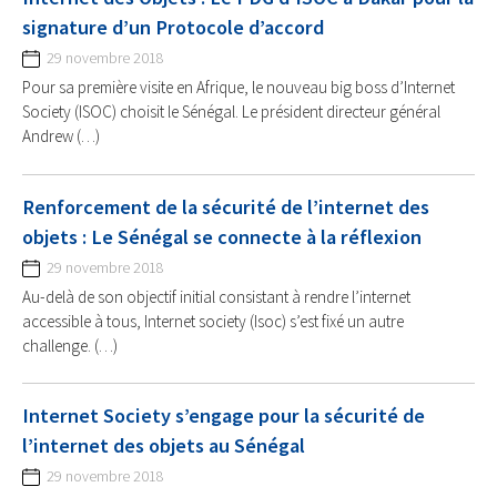
signature d’un Protocole d’accord
29 novembre 2018
Pour sa première visite en Afrique, le nouveau big boss d’Internet
Society (ISOC) choisit le Sénégal. Le président directeur général
Andrew (…)
Renforcement de la sécurité de l’internet des
objets : Le Sénégal se connecte à la réflexion
29 novembre 2018
Au-delà de son objectif initial consistant à rendre l’internet
accessible à tous, Internet society (Isoc) s’est fixé un autre
challenge. (…)
Internet Society s’engage pour la sécurité de
l’internet des objets au Sénégal
29 novembre 2018