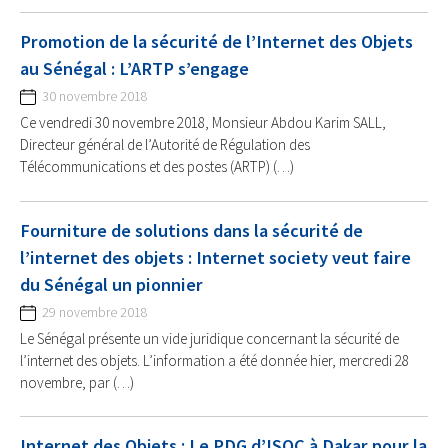
Promotion de la sécurité de l’Internet des Objets
au Sénégal : L’ARTP s’engage
30 novembre 2018
Ce vendredi 30 novembre 2018, Monsieur Abdou Karim SALL,
Directeur général de l’Autorité de Régulation des
Télécommunications et des postes (ARTP) (…)
Fourniture de solutions dans la sécurité de
l’internet des objets : Internet society veut faire
du Sénégal un pionnier
29 novembre 2018
Le Sénégal présente un vide juridique concernant la sécurité de
l’internet des objets. L’information a été donnée hier, mercredi 28
novembre, par (…)
Internet des Objets : Le PDG d’ISOC à Dakar pour la