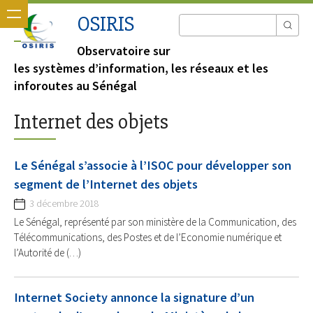
OSIRIS
Observatoire sur
les systèmes d’information, les réseaux et les
inforoutes au Sénégal
Internet des objets
Le Sénégal s’associe à l’ISOC pour développer son
segment de l’Internet des objets
3 décembre 2018
Le Sénégal, représenté par son ministère de la Communication, des
Télécommunications, des Postes et de l’Economie numérique et
l’Autorité de (…)
Internet Society annonce la signature d’un