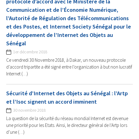
protocole d’accord avec le Ministère de la
Communication et de l’Économie Numérique,
l’Autorité de Régulation des Télécommunications
et des Postes, et Internet Society Sénégal pour le
développement de l’Internet des Objets au
Sénégal
1er décembre 2018
Ce vendredi 30 Novembre 2018, à Dakar, un nouveau protocole
d’accord tripartite a été signé entre l’organization à but non lucratif
Internet (…)
Sécurité d’Internet des Objets au Sénégal : l’Artp
et l’Isoc signent un accord imminent
30 novembre 2018
La question de la sécurité du réseau mondial Internet est devenue
une priorité pour les Etats. Ainsi, le directeur général de l’Artp lors
d’une (…)