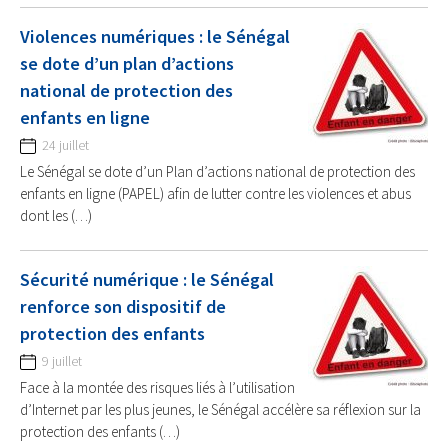
Violences numériques : le Sénégal
se dote d’un plan d’actions
national de protection des
enfants en ligne
24 juillet
Le Sénégal se dote d’un Plan d’actions national de protection des
enfants en ligne (PAPEL) afin de lutter contre les violences et abus
dont les (…)
Sécurité numérique : le Sénégal
renforce son dispositif de
protection des enfants
9 juillet
Face à la montée des risques liés à l’utilisation
d’Internet par les plus jeunes, le Sénégal accélère sa réflexion sur la
protection des enfants (…)