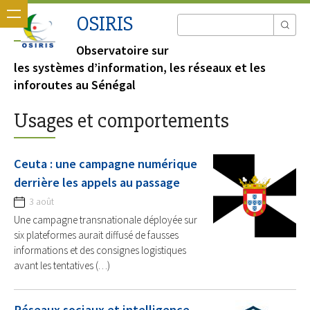
OSIRIS
Observatoire sur
les systèmes d’information, les réseaux et les
inforoutes au Sénégal
Usages et comportements
Ceuta : une campagne numérique
derrière les appels au passage
3 août
Une campagne transnationale déployée sur
six plateformes aurait diffusé de fausses
informations et des consignes logistiques
avant les tentatives (…)
Réseaux sociaux et intelligence