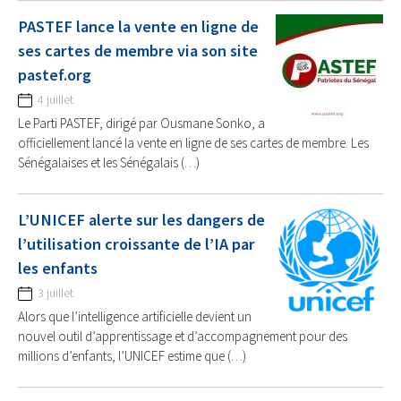
PASTEF lance la vente en ligne de
ses cartes de membre via son site
pastef.org
4 juillet
Le Parti PASTEF, dirigé par Ousmane Sonko, a
officiellement lancé la vente en ligne de ses cartes de membre. Les
Sénégalaises et les Sénégalais (…)
L’UNICEF alerte sur les dangers de
l’utilisation croissante de l’IA par
les enfants
3 juillet
Alors que l’intelligence artificielle devient un
nouvel outil d’apprentissage et d’accompagnement pour des
millions d’enfants, l’UNICEF estime que (…)