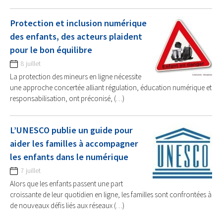
Protection et inclusion numérique
des enfants, des acteurs plaident
pour le bon équilibre
8 juillet
La protection des mineurs en ligne nécessite
une approche concertée alliant régulation, éducation numérique et
responsabilisation, ont préconisé, (…)
L’UNESCO publie un guide pour
aider les familles à accompagner
les enfants dans le numérique
7 juillet
Alors que les enfants passent une part
croissante de leur quotidien en ligne, les familles sont confrontées à
de nouveaux défis liés aux réseaux (…)