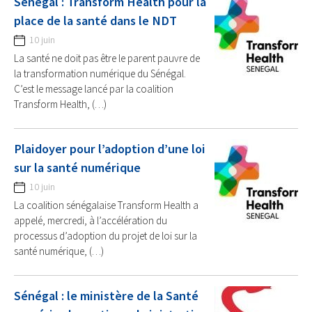
Sénégal : Transform Health pour la
place de la santé dans le NDT
10 juin
La santé ne doit pas être le parent pauvre de
la transformation numérique du Sénégal.
C’est le message lancé par la coalition
Transform Health, (…)
Plaidoyer pour l’adoption d’une loi
sur la santé numérique
10 juin
La coalition sénégalaise Transform Health a
appelé, mercredi, à l’accélération du
processus d’adoption du projet de loi sur la
santé numérique, (…)
Sénégal : le ministère de la Santé