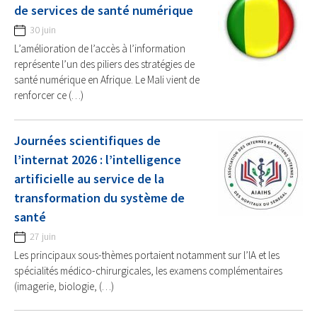
de services de santé numérique
30 juin
L’amélioration de l’accès à l’information
représente l’un des piliers des stratégies de
santé numérique en Afrique. Le Mali vient de
renforcer ce (…)
Journées scientifiques de
l’internat 2026 : l’intelligence
artificielle au service de la
transformation du système de
santé
27 juin
Les principaux sous-thèmes portaient notamment sur l’IA et les
spécialités médico-chirurgicales, les examens complémentaires
(imagerie, biologie, (…)