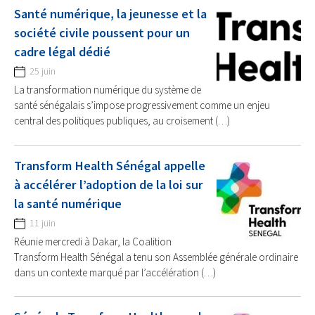
Santé numérique, la jeunesse et la
société civile poussent pour un
cadre légal dédié
25 juin
La transformation numérique du système de
santé sénégalais s’impose progressivement comme un enjeu
central des politiques publiques, au croisement (…)
Transform Health Sénégal appelle
à accélérer l’adoption de la loi sur
la santé numérique
11 juin
Réunie mercredi à Dakar, la Coalition
Transform Health Sénégal a tenu son Assemblée générale ordinaire
dans un contexte marqué par l’accélération (…)