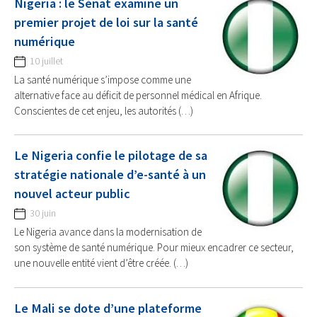
Nigeria : le Sénat examine un
premier projet de loi sur la santé
numérique
10 juillet
La santé numérique s’impose comme une
alternative face au déficit de personnel médical en Afrique.
Conscientes de cet enjeu, les autorités (…)
Le Nigeria confie le pilotage de sa
stratégie nationale d’e-santé à un
nouvel acteur public
30 juin
Le Nigeria avance dans la modernisation de
son système de santé numérique. Pour mieux encadrer ce secteur,
une nouvelle entité vient d’être créée. (…)
Le Mali se dote d’une plateforme