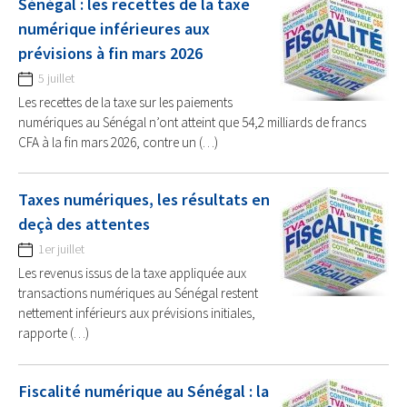
Sénégal : les recettes de la taxe
numérique inférieures aux
prévisions à fin mars 2026
5 juillet
Les recettes de la taxe sur les paiements
numériques au Sénégal n’ont atteint que 54,2 milliards de francs
CFA à la fin mars 2026, contre un (…)
Taxes numériques, les résultats en
deçà des attentes
1er juillet
Les revenus issus de la taxe appliquée aux
transactions numériques au Sénégal restent
nettement inférieurs aux prévisions initiales,
rapporte (…)
Fiscalité numérique au Sénégal : la