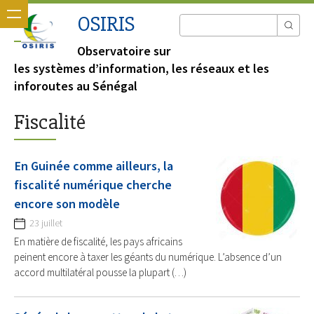
OSIRIS
Observatoire sur
les systèmes d’information, les réseaux et les
inforoutes au Sénégal
Fiscalité
En Guinée comme ailleurs, la
fiscalité numérique cherche
encore son modèle
23 juillet
En matière de fiscalité, les pays africains
peinent encore à taxer les géants du numérique. L’absence d’un
accord multilatéral pousse la plupart (…)