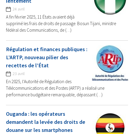
lentement
24 avril
A fin février 2025, 11 États avaient déjà
supprimé les frais de droits de passage. Bosun Tijani, ministre
fédéral des Communications, de (…)
Régulation et finances publiques :
L’ARTP, nouveau pilier des
recettes de l’État
23 avril
En 2025, l’Autorité de Régulation des
Télécommunications et des Postes (ARTP) a réalisé une
performance budgétaire remarquable, dépassant (…)
Ouganda : les opérateurs
demandent la levée des droits de
douane sur les smartphones