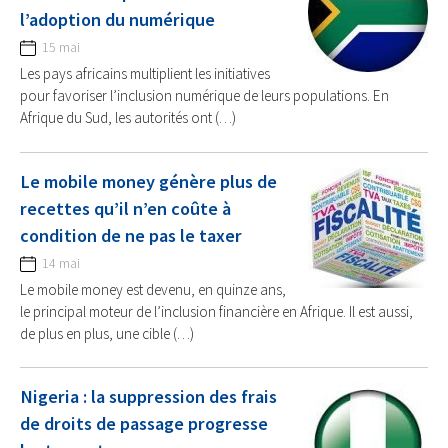
l’adoption du numérique
15 mai
Les pays africains multiplient les initiatives
pour favoriser l’inclusion numérique de leurs populations. En
Afrique du Sud, les autorités ont (…)
Le mobile money génère plus de
recettes qu’il n’en coûte à
condition de ne pas le taxer
14 mai
Le mobile money est devenu, en quinze ans,
le principal moteur de l’inclusion financière en Afrique. Il est aussi,
de plus en plus, une cible (…)
Nigeria : la suppression des frais
de droits de passage progresse