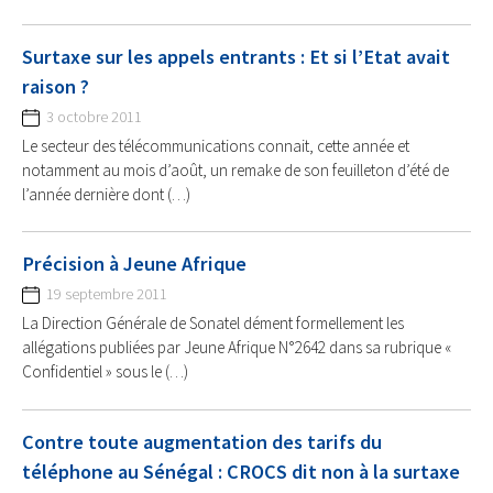
Surtaxe sur les appels entrants : Et si l’Etat avait
raison ?
3 octobre 2011
Le secteur des télécommunications connait, cette année et
notamment au mois d’août, un remake de son feuilleton d’été de
l’année dernière dont (…)
Précision à Jeune Afrique
19 septembre 2011
La Direction Générale de Sonatel dément formellement les
allégations publiées par Jeune Afrique N°2642 dans sa rubrique «
Confidentiel » sous le (…)
Contre toute augmentation des tarifs du
téléphone au Sénégal : CROCS dit non à la surtaxe