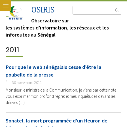
OSIRIS
Observatoire sur
les systèmes d’information, les réseaux et les
inforoutes au Sénégal
2011
Pour que le web sénégalais cesse d’être la
poubelle de la presse
30 novembre 2011
Monsieur le ministre de la Communication, je viens par cette note
vous exprimer mon profond regret et mes inquiétudes devant les
dérives (…)
Sonatel, la mort programmée d’un fleuron de