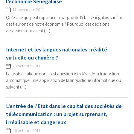
l’économie Sénégalaise
17 novembre 2011
Qu’est ce qui peut expliquer la hargne de l’état sénégalais sur l’un
des fleurons de notre économie ? Pourquoi ces décisions
assassines qui visent (…)
Internet et les langues nationales : réalité
virtuelle ou chimère ?
29 octobre 2011
La problématique dont il est question ici relève de la traduction
automatique, une application de la linguistique informatique ou
suivant (…)
L’entrée de l’Etat dans le capital des sociétés de
télécommunication : un projet surprenant,
irréalisable et dangereux
26 octobre 2011