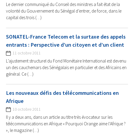
Le dernier communiqué du Conseil des ministres a fait état de la
volonté du Gouvernement du Sénégal d’entrer, de force, dans le
capital des trois (…)
SONATEL-France Telecom et la surtaxe des appels
entrants : Perspective d’un citoyen et d’un client
11 octobre 2011
L’ajustement structurel du Fond Monétaire International est devenu
un des cauchemars des Sénégalais en particulier et des Africains en
général. Ce (…)
Les nouveaux défis des télécommunications en
Afrique
10 octobre 2011
Il y a deux ans, dans un article au titre très évocateur sur les
télécommunications en Afrique « Pourquoi Orange aime l’Afrique ?
», le magazine (…)