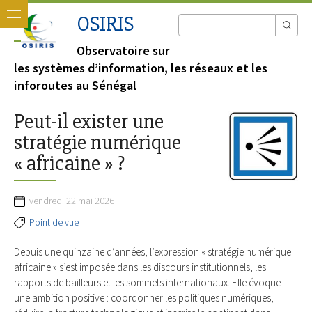
OSIRIS
Observatoire sur
les systèmes d’information, les réseaux et les
inforoutes au Sénégal
Peut-il exister une
stratégie numérique
« africaine » ?
vendredi 22 mai 2026
Point de vue
Depuis une quinzaine d’années, l’expression « stratégie numérique
africaine » s’est imposée dans les discours institutionnels, les
rapports de bailleurs et les sommets internationaux. Elle évoque
une ambition positive : coordonner les politiques numériques,