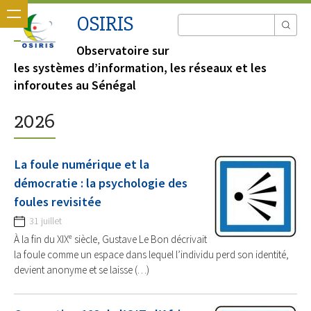
OSIRIS
Observatoire sur
les systèmes d’information, les réseaux et les
inforoutes au Sénégal
2026
La foule numérique et la
démocratie : la psychologie des
foules revisitée
31 juillet
À la fin du XIXᵉ siècle, Gustave Le Bon décrivait
la foule comme un espace dans lequel l’individu perd son identité,
devient anonyme et se laisse (…)