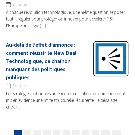
14 juillet
À chaque révolution technologique, une même question se pose :
faut-il réguler pour protéger ou innover pour accélérer ? Si
l’Europe privilégie (…)
Au-delà de l’effet d’annonce :
comment réussir le New Deal
Technologique, ce chaînon
manquant des politiques
publiques
14 juillet
Les stratégies nationales antérieures en matière de numérique ont
mis en évidence une limite structurelle récurrente : le décalage
entre (…)