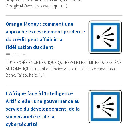
Google AI Overviews avant que (…)
Orange Money : comment une
approche excessivement prudente
du crédit peut affaiblir la
fidélisation du client
17 juillet
I. UNE EXPÉRIENCE PRATIQUE QUI REVELÈ LES LIMITES DU SYSTÈME
AUTOMATIQUE En tant qu’ancien Account Executive chez Flash
Bank, j’ai souhaité (…)
L’Afrique face à l’Intelligence
Artificielle : une gouvernance au
service du développement, de la
souveraineté et de la
cybersécurité