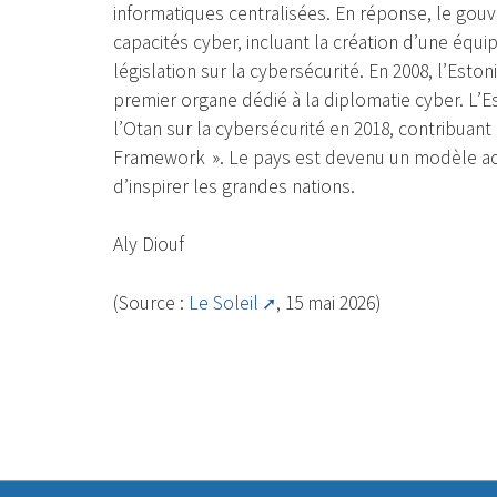
informatiques centralisées. En réponse, le g
capacités cyber, incluant la création d’une équi
législation sur la cybersécurité. En 2008, l’Esto
premier organe dédié à la diplomatie cyber. L’E
l’Otan sur la cybersécurité en 2018, contribuant
Framework ». Le pays est devenu un modèle ach
d’inspirer les grandes nations.
Aly Diouf
(Source :
Le Soleil
, 15 mai 2026)