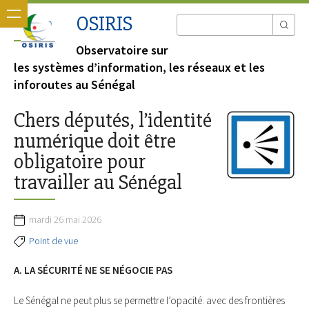
OSIRIS
Observatoire sur
les systèmes d’information, les réseaux et les
inforoutes au Sénégal
Chers députés, l’identité
numérique doit être
obligatoire pour
travailler au Sénégal
mardi 26 mai 2026
Point de vue
A. LA SÉCURITÉ NE SE NÉGOCIE PAS
Le Sénégal ne peut plus se permettre l’opacité. avec des frontières