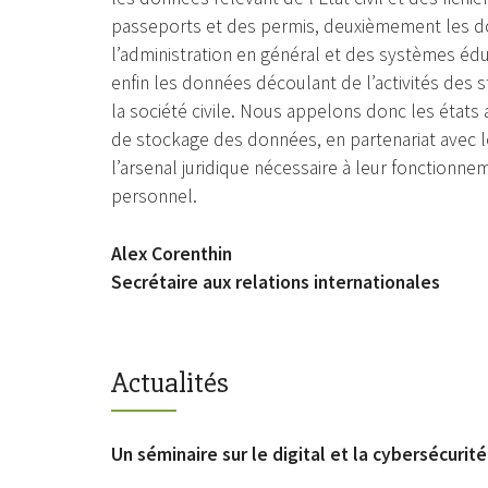
passeports et des permis, deuxièmement les d
l’administration en général et des systèmes éducati
enfin les données découlant de l’activités des 
la société civile. Nous appelons donc les états af
de stockage des données, en partenariat avec le
l’arsenal juridique nécessaire à leur fonctionn
personnel.
Alex Corenthin
Secrétaire aux relations internationales
Actualités
Un séminaire sur le digital et la cybersécurité