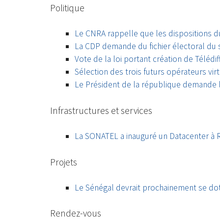
Politique
Le CNRA rappelle que les dispositions d
La CDP demande du fichier électoral du 
Vote de la loi portant création de Télédi
Sélection des trois futurs opérateurs vi
Le Président de la république demande 
Infrastructures et services
La SONATEL a inauguré un Datacenter à 
Projets
Le Sénégal devrait prochainement se dot
Rendez-vous