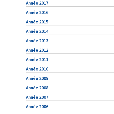
Année 2017
Année 2016
Année 2015
Année 2014
Année 2013
Année 2012
Année 2011
Année 2010
Année 2009
Année 2008
Année 2007
Année 2006