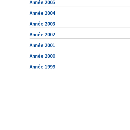
Année 2005
Année 2004
Année 2003
Année 2002
Année 2001
Année 2000
Année 1999