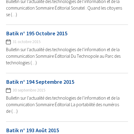
Bulletin sur l’actualité des technologies de l’information et de la
communication Sommaire Éditorial Sonatel : Quand les citoyens
se (…)
Batik n° 195 Octobre 2015
31 octobre 2015
Bulletin sur l’actualité des technologies de l’information et de la
communication Sommaire Éditorial Du Technopole au Parc des
technologies (…)
Batik n° 194 Septembre 2015
30 septembre 2015
Bulletin sur l’actualité des technologies de l’information et de la
communication Sommaire Éditorial La portabilité des numéros
de (…)
Batik n° 193 Août 2015