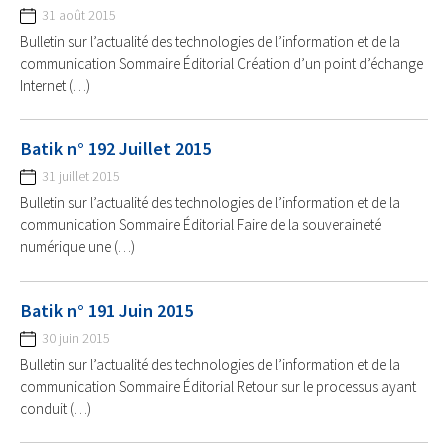
31 août 2015
Bulletin sur l’actualité des technologies de l’information et de la
communication Sommaire Éditorial Création d’un point d’échange
Internet (…)
Batik n° 192 Juillet 2015
31 juillet 2015
Bulletin sur l’actualité des technologies de l’information et de la
communication Sommaire Éditorial Faire de la souveraineté
numérique une (…)
Batik n° 191 Juin 2015
30 juin 2015
Bulletin sur l’actualité des technologies de l’information et de la
communication Sommaire Éditorial Retour sur le processus ayant
conduit (…)