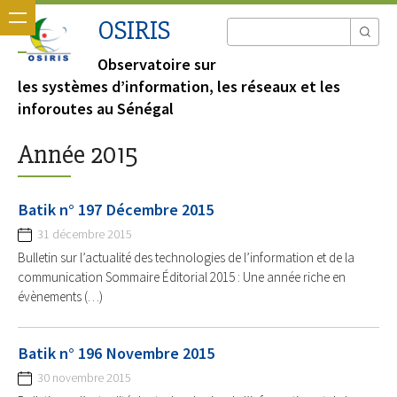
OSIRIS
Observatoire sur
les systèmes d’information, les réseaux et les
inforoutes au Sénégal
Année 2015
Batik n° 197 Décembre 2015
31 décembre 2015
Bulletin sur l’actualité des technologies de l’information et de la
communication Sommaire Éditorial 2015 : Une année riche en
évènements (…)
Batik n° 196 Novembre 2015
30 novembre 2015