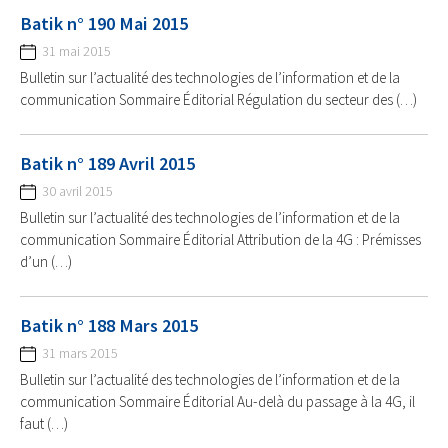
Batik n° 190 Mai 2015
31 mai 2015
Bulletin sur l’actualité des technologies de l’information et de la
communication Sommaire Éditorial Régulation du secteur des (…)
Batik n° 189 Avril 2015
30 avril 2015
Bulletin sur l’actualité des technologies de l’information et de la
communication Sommaire Éditorial Attribution de la 4G : Prémisses
d’un (…)
Batik n° 188 Mars 2015
31 mars 2015
Bulletin sur l’actualité des technologies de l’information et de la
communication Sommaire Éditorial Au-delà du passage à la 4G, il
faut (…)