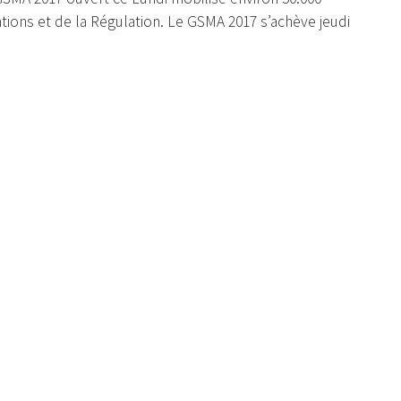
ons et de la Régulation. Le GSMA 2017 s’achève jeudi