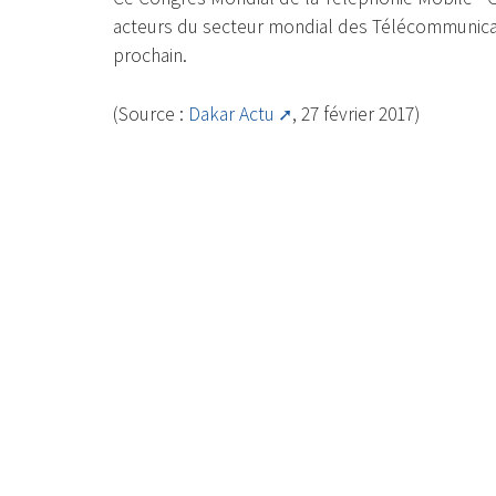
acteurs du secteur mondial des Télécommunicati
prochain.
(Source :
Dakar Actu
, 27 février 2017)