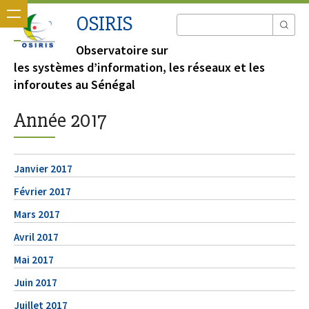
OSIRIS
Observatoire sur
les systèmes d’information, les réseaux et les
inforoutes au Sénégal
Année 2017
Janvier 2017
Février 2017
Mars 2017
Avril 2017
Mai 2017
Juin 2017
Juillet 2017