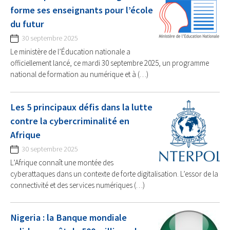
forme ses enseignants pour l’école
du futur
30 septembre 2025
Le ministère de l’Éducation nationale a
officiellement lancé, ce mardi 30 septembre 2025, un programme
national de formation au numérique et à (…)
Les 5 principaux défis dans la lutte
contre la cybercriminalité en
Afrique
30 septembre 2025
L’Afrique connaît une montée des
cyberattaques dans un contexte de forte digitalisation. L’essor de la
connectivité et des services numériques (…)
Nigeria : la Banque mondiale