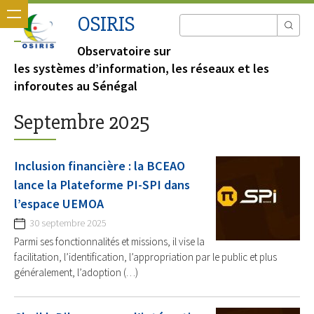
OSIRIS
Observatoire sur
les systèmes d’information, les réseaux et les
inforoutes au Sénégal
Septembre 2025
Inclusion financière : la BCEAO
lance la Plateforme PI-SPI dans
l’espace UEMOA
30 septembre 2025
Parmi ses fonctionnalités et missions, il vise la
facilitation, l’identification, l’appropriation par le public et plus
généralement, l’adoption (…)