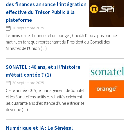
des finances annonce l’intégration
effective du Trésor Public à la
plateforme
30 septembre 2025
Le ministre des finances et du budget, Cheikh Diba a pris part ce
matin, en tant que représentant du Président du Conseil des
Ministres de l’Union (…)
SONATEL : 40 ans, et si l’histoire
m’était contée ? (1)
30 septembre 2025
Cette année 2025, le management de Sonatel
et les Sonatéliens actifs et retraités célèbrent
les quarante ans d’existence d’une entreprise
devenue (…)
Numérique et IA : Le Sénégal