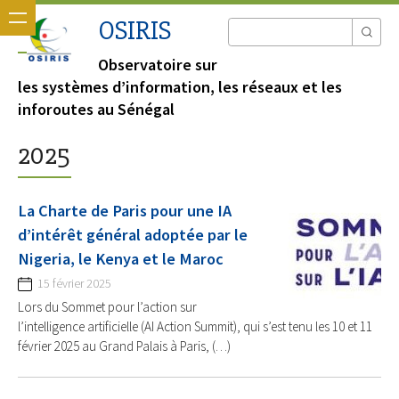
OSIRIS
Observatoire sur
les systèmes d’information, les réseaux et les
inforoutes au Sénégal
2025
La Charte de Paris pour une IA
d’intérêt général adoptée par le
Nigeria, le Kenya et le Maroc
15 février 2025
Lors du Sommet pour l’action sur
l’intelligence artificielle (AI Action Summit), qui s’est tenu les 10 et 11
février 2025 au Grand Palais à Paris, (…)