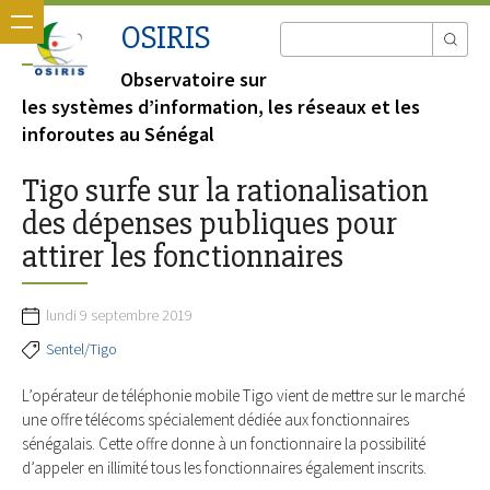
OSIRIS
Observatoire sur
les systèmes d’information, les réseaux et les
inforoutes au Sénégal
Tigo surfe sur la rationalisation
des dépenses publiques pour
attirer les fonctionnaires
lundi 9 septembre 2019
Sentel/Tigo
L’opérateur de téléphonie mobile Tigo vient de mettre sur le marché
une offre télécoms spécialement dédiée aux fonctionnaires
sénégalais. Cette offre donne à un fonctionnaire la possibilité
d’appeler en illimité tous les fonctionnaires également inscrits.