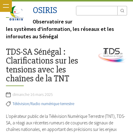
OSIRIS
Observatoire sur
les systèmes d’information, les réseaux et les
inforoutes au Sénégal
TDS-SA Sénégal :
Clarifications sur les
tensions avec les
chaînes de la TNT
dimanche 16 mars 2025
Télévision/Radio numérique terrestre
L’opérateur public de la Télévision Numérique Terrestre (TNT), TDS-
SA, a réagi aux récentes rumeurs de coupures de signaux de
chaînes nationales, en apportant des précisions sur les enjeux