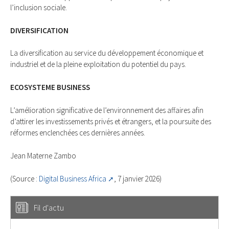
l’inclusion sociale.
DIVERSIFICATION
La diversification au service du développement économique et
industriel et de la pleine exploitation du potentiel du pays.
ECOSYSTEME BUSINESS
L’amélioration significative de l’environnement des affaires afin
d’attirer les investissements privés et étrangers, et la poursuite des
réformes enclenchées ces dernières années.
Jean Materne Zambo
(Source :
Digital Business Africa
, 7 janvier 2026)
Fil d'actu