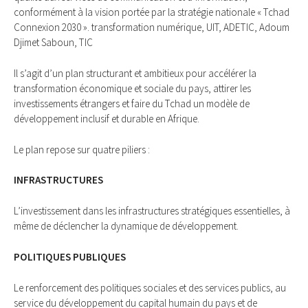
conformément à la vision portée par la stratégie nationale « Tchad
Connexion 2030 ». transformation numérique, UIT, ADETIC, Adoum
Djimet Saboun, TIC
Il s’agit d’un plan structurant et ambitieux pour accélérer la
transformation économique et sociale du pays, attirer les
investissements étrangers et faire du Tchad un modèle de
développement inclusif et durable en Afrique.
Le plan repose sur quatre piliers :
INFRASTRUCTURES
L’investissement dans les infrastructures stratégiques essentielles, à
même de déclencher la dynamique de développement.
POLITIQUES PUBLIQUES
Le renforcement des politiques sociales et des services publics, au
service du développement du capital humain du pays et de