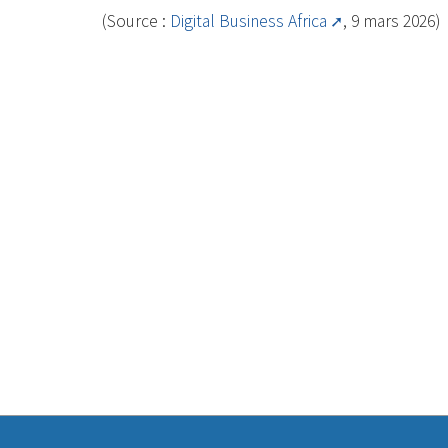
(Source :
Digital Business Africa
, 9 mars 2026)