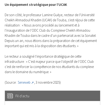
Un équipement stratégique pour l’UCAK
De son côté, le professeur Lamine Guèye, recteur de l’Université
Cheikh Ahmadoul Khadim (UCAK) de Touba, s’est réjoui de cette
réalisation : « Nous avons procédé au lancement et à
l’inauguration de l’ODC Club du Complexe Cheikh Ahmadou
Khadim de Touba dans le cadre d’un partenariat avec la Sonatel.
Depuis un an, nous étions dans la préparation de cet équipement
important qui est mis à la disposition des étudiants. »
Le recteur a souligné l’importance stratégique de cette
infrastructure : « C’est majeur parce que l’objectif de l’ODC Club
c’est de renforcer la compétence de nos étudiants du complexe
dans le domaine du numérique. »
(Source :
Seneweb
, 3 novembre 2025)
Fil d'actu