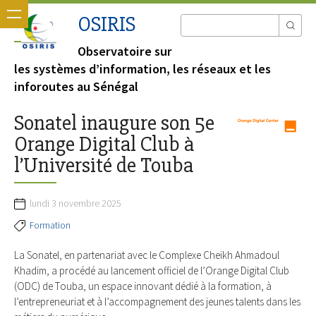
OSIRIS
Observatoire sur
les systèmes d’information, les réseaux et les
inforoutes au Sénégal
Sonatel inaugure son 5e
Orange Digital Club à
l’Université de Touba
lundi 3 novembre 2025
Formation
La Sonatel, en partenariat avec le Complexe Cheikh Ahmadoul
Khadim, a procédé au lancement officiel de l’Orange Digital Club
(ODC) de Touba, un espace innovant dédié à la formation, à
l’entrepreneuriat et à l’accompagnement des jeunes talents dans les