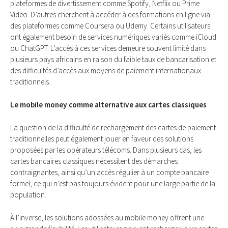
plateformes de divertissement comme Spotify, Netflix ou Prime
Video. D’autres cherchent à accéder à des formations en ligne via
des plateformes comme Coursera ou Udemy. Certains utilisateurs
ont également besoin de services numériques variés comme iCloud
ou ChatGPT. L’accès à ces services demeure souvent limité dans
plusieurs pays africains en raison du faible taux de bancarisation et
des difficultés d’accès aux moyens de paiement internationaux
traditionnels.
Le mobile money comme alternative aux cartes classiques
La question de la difficulté de rechargement des cartes de paiement
traditionnelles peut également jouer en faveur des solutions
proposées par les opérateurs télécoms. Dans plusieurs cas, les
cartes bancaires classiques nécessitent des démarches
contraignantes, ainsi qu’un accès régulier à un compte bancaire
formel, ce qui n’est pas toujours évident pour une large partie de la
population.
À l’inverse, les solutions adossées au mobile money offrent une