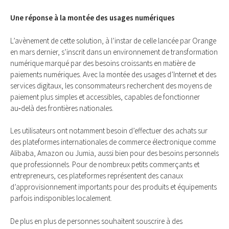
Une réponse à la montée des usages numériques
L’avènement de cette solution, à l’instar de celle lancée par Orange
en mars dernier, s’inscrit dans un environnement de transformation
numérique marqué par des besoins croissants en matière de
paiements numériques. Avec la montée des usages d’Internet et des
services digitaux, les consommateurs recherchent des moyens de
paiement plus simples et accessibles, capables de fonctionner
au‑delà des frontières nationales.
Les utilisateurs ont notamment besoin d’effectuer des achats sur
des plateformes internationales de commerce électronique comme
Alibaba, Amazon ou Jumia, aussi bien pour des besoins personnels
que professionnels. Pour de nombreux petits commerçants et
entrepreneurs, ces plateformes représentent des canaux
d’approvisionnement importants pour des produits et équipements
parfois indisponibles localement.
De plus en plus de personnes souhaitent souscrire à des