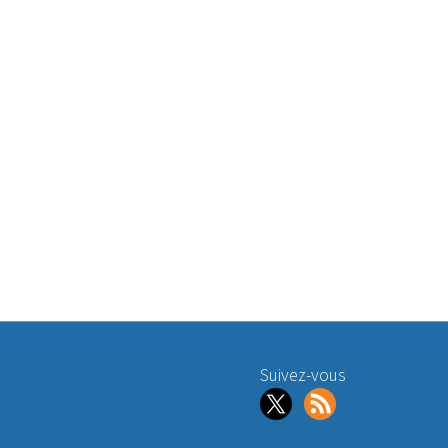
Suivez-vous