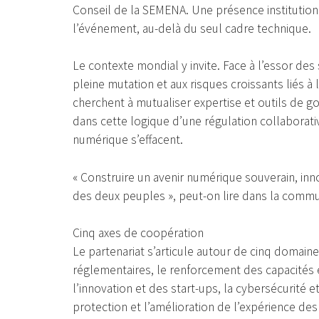
Conseil de la SEMENA. Une présence institution
l’événement, au-delà du seul cadre technique.
Le contexte mondial y invite. Face à l’essor des
pleine mutation et aux risques croissants liés à
cherchent à mutualiser expertise et outils de 
dans cette logique d’une régulation collaborativ
numérique s’effacent.
« Construire un avenir numérique souverain, inn
des deux peuples », peut-on lire dans la commu
Cinq axes de coopération
Le partenariat s’articule autour de cinq domaine
réglementaires, le renforcement des capacités
l’innovation et des start-ups, la cybersécurité et 
protection et l’amélioration de l’expérience d