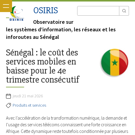
OSIRIS
Observatoire sur
les systèmes d’information, les réseaux et les
inforoutes au Sénégal
Sénégal : le coût des
services mobiles en
baisse pour le 4e
trimestre consécutif
jeudi 21 mai 2026
Produits et services
Avec l’accélération de la transformation numérique, la demande et
l’usage des services télécoms connaissent une forte croissance en
Afrique. Cette dynamique reste toutefois conditionnée par plusieurs