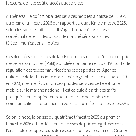
facteurs, dont le coût d’accès aux services.
Au Sénégal, le coût global des services mobiles a baissé de 10,9 %
au premier trimestre 2026 par rapport au quatrième trimestre 2025,
selon les sources officielles. Il s’agit du quatrième trimestre
consécutif de recul des prix sur le marché sénégalais des
télécommunications mobiles.
Ces données sont issues de la « Note trimestrielle de l’indice des prix
des services mobiles (IPSM) » publiée conjointement par l’Autorité de
régulation des télécommunications et des postes et l’Agence
nationale de la statistique et de la démographie. L’indice, base 100
en 2023, mesure l’évolution des prix des services de téléphonie
mobile sur le marché national. Il est calculé à partir des tarifs
pratiqués par les opérateurs pour les principales offres de
communication, notamment la voix, les données mobiles et les SMS.
Selon la note, la baisse du quatrième trimestre 2025 au premier
trimestre 2026 est portée par les baisses de prix enregistrées chez
l’ensemble des opérateurs de réseaux mobiles, notamment Orange