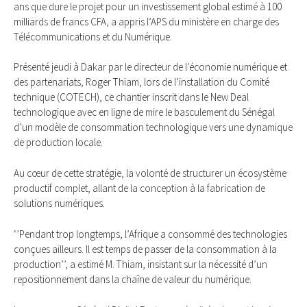
ans que dure le projet pour un investissement global estimé à 100
milliards de francs CFA, a appris l’APS du ministère en charge des
Télécommunications et du Numérique.
Présenté jeudi à Dakar par le directeur de l’économie numérique et
des partenariats, Roger Thiam, lors de l’installation du Comité
technique (COTECH), ce chantier inscrit dans le New Deal
technologique avec en ligne de mire le basculement du Sénégal
d’un modèle de consommation technologique vers une dynamique
de production locale.
Au cœur de cette stratégie, la volonté de structurer un écosystème
productif complet, allant de la conception à la fabrication de
solutions numériques.
‘’Pendant trop longtemps, l’Afrique a consommé des technologies
conçues ailleurs. Il est temps de passer de la consommation à la
production’’, a estimé M. Thiam, insistant sur la nécessité d’un
repositionnement dans la chaîne de valeur du numérique.