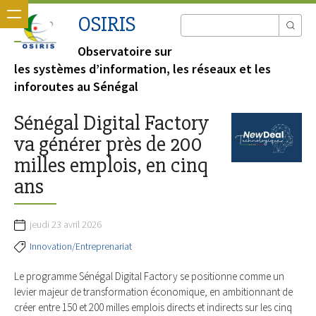
OSIRIS
Observatoire sur
les systèmes d’information, les réseaux et les
inforoutes au Sénégal
Sénégal Digital Factory
va générer près de 200
milles emplois, en cinq
ans
jeudi 23 avril 2026
Innovation/Entreprenariat
Le programme Sénégal Digital Factory se positionne comme un
levier majeur de transformation économique, en ambitionnant de
créer entre 150 et 200 milles emplois directs et indirects sur les cinq