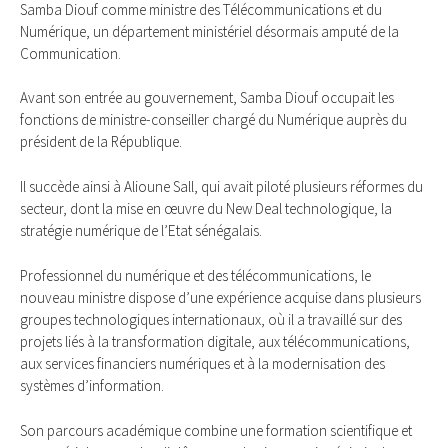
Samba Diouf comme ministre des Télécommunications et du
Numérique, un département ministériel désormais amputé de la
Communication.
Avant son entrée au gouvernement, Samba Diouf occupait les
fonctions de ministre-conseiller chargé du Numérique auprès du
président de la République.
Il succède ainsi à Alioune Sall, qui avait piloté plusieurs réformes du
secteur, dont la mise en œuvre du New Deal technologique, la
stratégie numérique de l’Etat sénégalais.
Professionnel du numérique et des télécommunications, le
nouveau ministre dispose d’une expérience acquise dans plusieurs
groupes technologiques internationaux, où il a travaillé sur des
projets liés à la transformation digitale, aux télécommunications,
aux services financiers numériques et à la modernisation des
systèmes d’information.
Son parcours académique combine une formation scientifique et