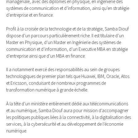
managériale, avec des diplômes en physique, en ingénierie des
systèmes de communication et d’information, ainsi qu’en stratégie
d’entreprise et en finance.
Profil à la croisée de la technologie et de la stratégie, Samba Diouf
dispose d’un parcours particulièrement riche. Il est titulaire d’un
Master en Physique, d’un Master en Ingénierie des systèmes de
communication et d’information, d’un Executive MBA en stratégie
d’entreprise ainsi que d’un MBA en finance.
Il a notamment exercé des responsabilités au sein de groupes
technologiques de premier plan tels que Huawei, IBM, Oracle, Atos
et Ericsson, conduisant de nombreux programmes de
transformation numérique à grande échelle.
À la tête d’un ministère entièrement dédié aux télécommunications
et au numérique, Samba Diouf aura pour mission d’accompagner
les politiques publiques liées à la connectivité, à la digitalisation des
services, à la cybersécurité et au développement de l’économie
numérique.