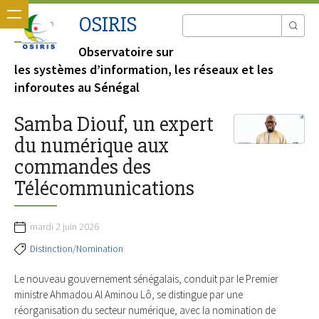
OSIRIS
Observatoire sur
les systèmes d’information, les réseaux et les
inforoutes au Sénégal
Samba Diouf, un expert
du numérique aux
commandes des
Télécommunications
mardi 2 juin 2026
Distinction/Nomination
Le nouveau gouvernement sénégalais, conduit par le Premier
ministre Ahmadou Al Aminou Lô, se distingue par une
réorganisation du secteur numérique, avec la nomination de