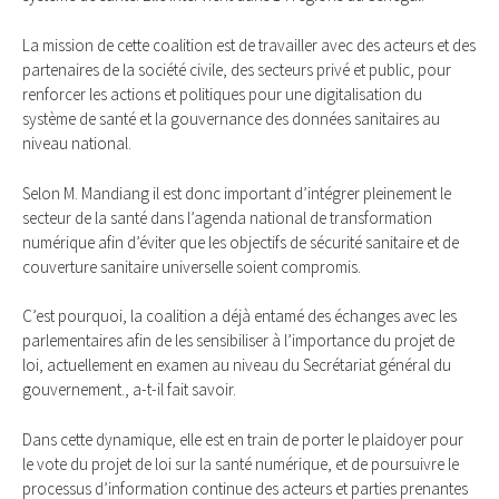
La mission de cette coalition est de travailler avec des acteurs et des
partenaires de la société civile, des secteurs privé et public, pour
renforcer les actions et politiques pour une digitalisation du
système de santé et la gouvernance des données sanitaires au
niveau national.
Selon M. Mandiang il est donc important d’intégrer pleinement le
secteur de la santé dans l’agenda national de transformation
numérique afin d’éviter que les objectifs de sécurité sanitaire et de
couverture sanitaire universelle soient compromis.
C’est pourquoi, la coalition a déjà entamé des échanges avec les
parlementaires afin de les sensibiliser à l’importance du projet de
loi, actuellement en examen au niveau du Secrétariat général du
gouvernement., a-t-il fait savoir.
Dans cette dynamique, elle est en train de porter le plaidoyer pour
le vote du projet de loi sur la santé numérique, et de poursuivre le
processus d’information continue des acteurs et parties prenantes