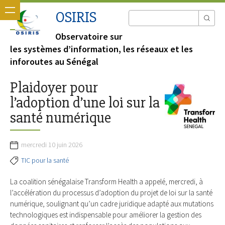
OSIRIS
Observatoire sur
les systèmes d’information, les réseaux et les
inforoutes au Sénégal
Plaidoyer pour
l’adoption d’une loi sur la
santé numérique
mercredi 10 juin 2026
TIC pour la santé
La coalition sénégalaise Transform Health a appelé, mercredi, à
l’accélération du processus d’adoption du projet de loi sur la santé
numérique, soulignant qu’un cadre juridique adapté aux mutations
technologiques est indispensable pour améliorer la gestion des