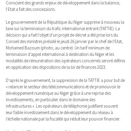
Conscient des grands enjeux de développement dans la balance,
l’Etat a fait des concessions.
Le gouvernement de la République du Niger supprime à nouveau la
taxe sur la terminaison du trafic international entrant (TATTIE). La
décision qui a fait l’objet d’un projet de décret a été prise lors du
Conseil des ministres présidé le jeudi 26 janvier par le chef de l’Etat,
Mohamed Bazoum (photo, au centre). Un tarif minimum de
terminaison d’appel international à destination du Niger et les
modalités de rémunération des opérateurs concernés seront définis
en application des dispositions de la loi de finances 2023.
D’après le gouvernement, la suppression de la TATTIE a pour but de
« relancer le secteur des télécommunications et de promouvoir le
développement numérique au Niger grâce à une reprise des
investissements, en particulier dans le domaine des
infrastructures ». Les opérateurs de téléphonie justifient souvent
leur faible investissement dans le développement du réseau à
l’échelle nationale par la fiscalité qui réduit leur pouvoir financier.