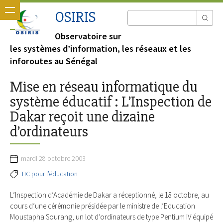
OSIRIS
Observatoire sur
les systèmes d’information, les réseaux et les
inforoutes au Sénégal
Mise en réseau informatique du
système éducatif : L’Inspection de
Dakar reçoit une dizaine
d’ordinateurs
mardi 28 octobre 2003
TIC pour l’éducation
L’Inspection d’Académie de Dakar a réceptionné, le 18 octobre, au
cours d’une cérémonie présidée par le ministre de l’Education
Moustapha Sourang, un lot d’ordinateurs de type Pentium IV équipé