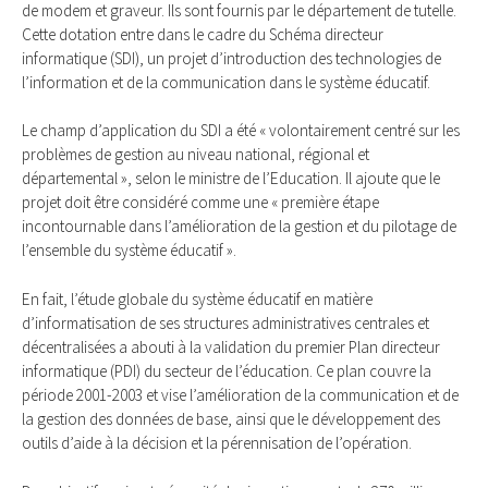
de modem et graveur. Ils sont fournis par le département de tutelle.
Cette dotation entre dans le cadre du Schéma directeur
informatique (SDI), un projet d’introduction des technologies de
l’information et de la communication dans le système éducatif.
Le champ d’application du SDI a été « volontairement centré sur les
problèmes de gestion au niveau national, régional et
départemental », selon le ministre de l’Education. Il ajoute que le
projet doit être considéré comme une « première étape
incontournable dans l’amélioration de la gestion et du pilotage de
l’ensemble du système éducatif ».
En fait, l’étude globale du système éducatif en matière
d’informatisation de ses structures administratives centrales et
décentralisées a abouti à la validation du premier Plan directeur
informatique (PDI) du secteur de l’éducation. Ce plan couvre la
période 2001-2003 et vise l’amélioration de la communication et de
la gestion des données de base, ainsi que le développement des
outils d’aide à la décision et la pérennisation de l’opération.