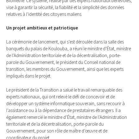
Biométrie. Ce système, réalisé par des experts nationaux bénévoles,
vise à garantir la sécurité, la fiabilité et la simplicité des données
relatives à l’identité des citoyens maliens.
Un projet ambitieux et patriotique
La cérémonie de lancement, qui s’est déroulée dans la salle des
banquets du palais de Koulouba, a réuni le ministre d’État, ministre
de l’Administration territoriale et de la décentralisation, porte-
parole du Gouvernement, le président du Conseil national de
transition, les membres du Gouvernement, ainsi que les experts
impliqués dans le projet.
Le président de la Transition a salué le travail remarquable des
experts nationaux, qui ont relevé le défi de concevoir et de
développer un système informatique souverain, sans recourir à
l’assistance ou à la dépendance de prestataires étrangers. Il a
également remercié le ministre d’État, ministre de l’Administration
territoriale et de la décentralisation, porte-parole du
Gouvernement, pour son rôle de maître d’œuvre et de
coordinateur du projet.