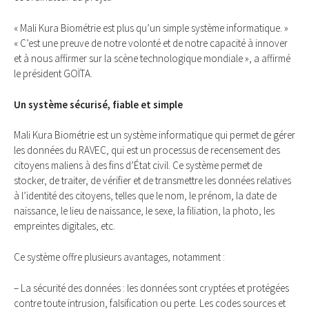
« Mali Kura Biométrie est plus qu’un simple système informatique. »
« C’est une preuve de notre volonté et de notre capacité à innover
et à nous affirmer sur la scène technologique mondiale », a affirmé
le président GOÏTA.
Un système sécurisé, fiable et simple
Mali Kura Biométrie est un système informatique qui permet de gérer
les données du RAVEC, qui est un processus de recensement des
citoyens maliens à des fins d’État civil. Ce système permet de
stocker, de traiter, de vérifier et de transmettre les données relatives
à l’identité des citoyens, telles que le nom, le prénom, la date de
naissance, le lieu de naissance, le sexe, la filiation, la photo, les
empreintes digitales, etc.
Ce système offre plusieurs avantages, notamment :
– La sécurité des données : les données sont cryptées et protégées
contre toute intrusion, falsification ou perte. Les codes sources et