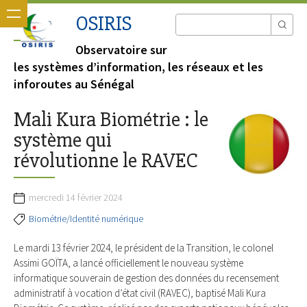
OSIRIS
Observatoire sur
les systèmes d’information, les réseaux et les
inforoutes au Sénégal
Mali Kura Biométrie : le
système qui
révolutionne le RAVEC
mercredi 14 février 2024
Biométrie/Identité numérique
Le mardi 13 février 2024, le président de la Transition, le colonel
Assimi GOÏTA, a lancé officiellement le nouveau système
informatique souverain de gestion des données du recensement
administratif à vocation d’état civil (RAVEC), baptisé Mali Kura