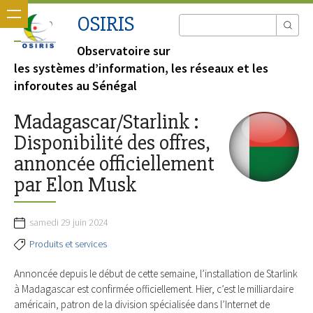
OSIRIS
Observatoire sur
les systèmes d’information, les réseaux et les
inforoutes au Sénégal
Madagascar/Starlink :
Disponibilité des offres,
annoncée officiellement
par Elon Musk
samedi 29 juin 2024
Produits et services
Annoncée depuis le début de cette semaine, l’installation de Starlink
à Madagascar est confirmée officiellement. Hier, c’est le milliardaire
américain, patron de la division spécialisée dans l’Internet de