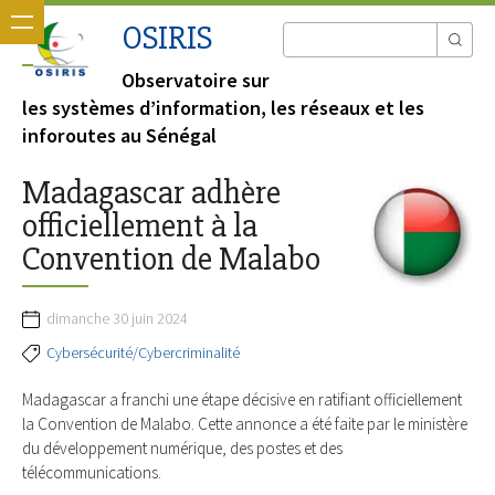
OSIRIS
Observatoire sur
les systèmes d’information, les réseaux et les
inforoutes au Sénégal
Madagascar adhère
officiellement à la
Convention de Malabo
dimanche 30 juin 2024
Cybersécurité/Cybercriminalité
Madagascar a franchi une étape décisive en ratifiant officiellement
la Convention de Malabo. Cette annonce a été faite par le ministère
du développement numérique, des postes et des
télécommunications.