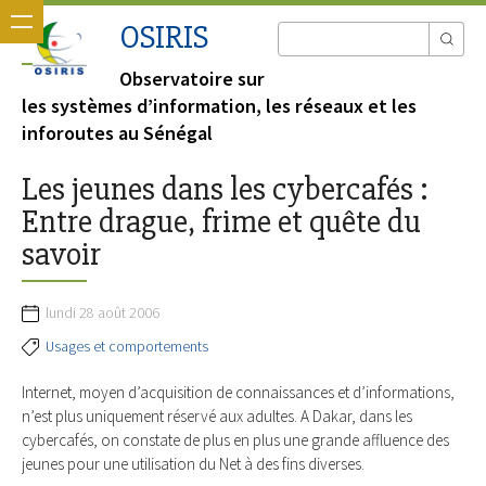
OSIRIS
Observatoire sur
les systèmes d’information, les réseaux et les
inforoutes au Sénégal
Les jeunes dans les cybercafés :
Entre drague, frime et quête du
savoir
lundi 28 août 2006
Usages et comportements
Internet, moyen d’acquisition de connaissances et d’informations,
n’est plus uniquement réservé aux adultes. A Dakar, dans les
cybercafés, on constate de plus en plus une grande affluence des
jeunes pour une utilisation du Net à des fins diverses.