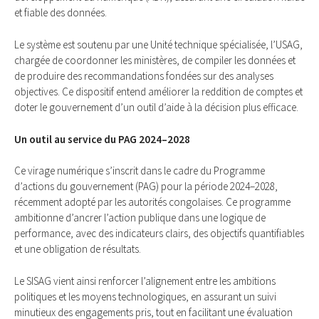
et fiable des données.
Le système est soutenu par une Unité technique spécialisée, l’USAG,
chargée de coordonner les ministères, de compiler les données et
de produire des recommandations fondées sur des analyses
objectives. Ce dispositif entend améliorer la reddition de comptes et
doter le gouvernement d’un outil d’aide à la décision plus efficace.
Un outil au service du PAG 2024–2028
Ce virage numérique s’inscrit dans le cadre du Programme
d’actions du gouvernement (PAG) pour la période 2024–2028,
récemment adopté par les autorités congolaises. Ce programme
ambitionne d’ancrer l’action publique dans une logique de
performance, avec des indicateurs clairs, des objectifs quantifiables
et une obligation de résultats.
Le SISAG vient ainsi renforcer l’alignement entre les ambitions
politiques et les moyens technologiques, en assurant un suivi
minutieux des engagements pris, tout en facilitant une évaluation