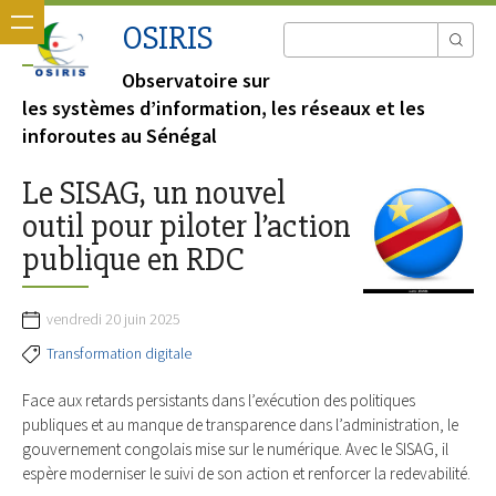
OSIRIS
Observatoire sur
les systèmes d’information, les réseaux et les
inforoutes au Sénégal
Le SISAG, un nouvel
outil pour piloter l’action
publique en RDC
vendredi 20 juin 2025
Transformation digitale
Face aux retards persistants dans l’exécution des politiques
publiques et au manque de transparence dans l’administration, le
gouvernement congolais mise sur le numérique. Avec le SISAG, il
espère moderniser le suivi de son action et renforcer la redevabilité.