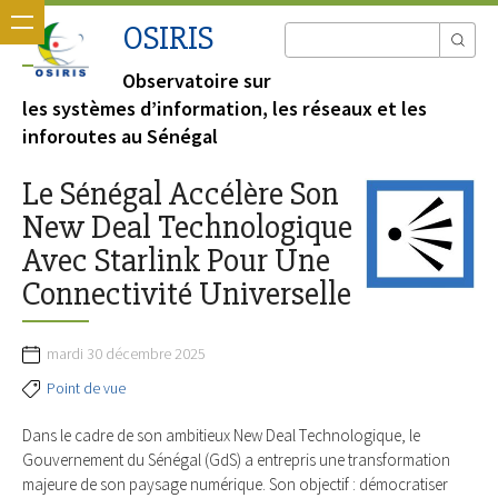
OSIRIS
Observatoire sur
les systèmes d’information, les réseaux et les
inforoutes au Sénégal
Le Sénégal Accélère Son
New Deal Technologique
Avec Starlink Pour Une
Connectivité Universelle
mardi 30 décembre 2025
Point de vue
Dans le cadre de son ambitieux New Deal Technologique, le
Gouvernement du Sénégal (GdS) a entrepris une transformation
majeure de son paysage numérique. Son objectif : démocratiser