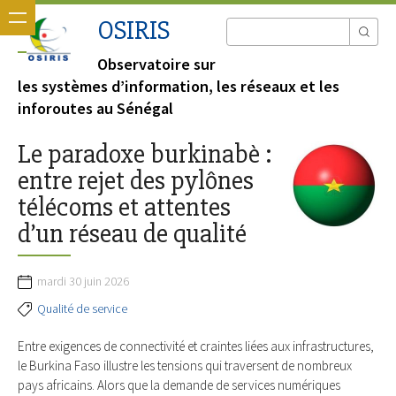
OSIRIS
Observatoire sur
les systèmes d’information, les réseaux et les
inforoutes au Sénégal
Le paradoxe burkinabè :
entre rejet des pylônes
télécoms et attentes
d’un réseau de qualité
mardi 30 juin 2026
Qualité de service
Entre exigences de connectivité et craintes liées aux infrastructures,
le Burkina Faso illustre les tensions qui traversent de nombreux
pays africains. Alors que la demande de services numériques