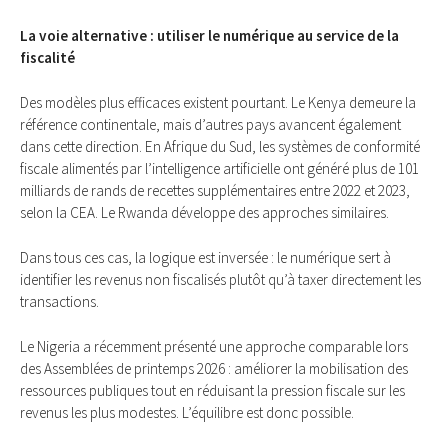
La voie alternative : utiliser le numérique au service de la
fiscalité
Des modèles plus efficaces existent pourtant. Le Kenya demeure la
référence continentale, mais d’autres pays avancent également
dans cette direction. En Afrique du Sud, les systèmes de conformité
fiscale alimentés par l’intelligence artificielle ont généré plus de 101
milliards de rands de recettes supplémentaires entre 2022 et 2023,
selon la CEA. Le Rwanda développe des approches similaires.
Dans tous ces cas, la logique est inversée : le numérique sert à
identifier les revenus non fiscalisés plutôt qu’à taxer directement les
transactions.
Le Nigeria a récemment présenté une approche comparable lors
des Assemblées de printemps 2026 : améliorer la mobilisation des
ressources publiques tout en réduisant la pression fiscale sur les
revenus les plus modestes. L’équilibre est donc possible.