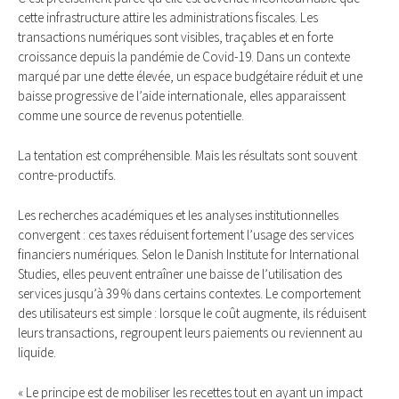
cette infrastructure attire les administrations fiscales. Les
transactions numériques sont visibles, traçables et en forte
croissance depuis la pandémie de Covid-19. Dans un contexte
marqué par une dette élevée, un espace budgétaire réduit et une
baisse progressive de l’aide internationale, elles apparaissent
comme une source de revenus potentielle.
La tentation est compréhensible. Mais les résultats sont souvent
contre-productifs.
Les recherches académiques et les analyses institutionnelles
convergent : ces taxes réduisent fortement l’usage des services
financiers numériques. Selon le Danish Institute for International
Studies, elles peuvent entraîner une baisse de l’utilisation des
services jusqu’à 39 % dans certains contextes. Le comportement
des utilisateurs est simple : lorsque le coût augmente, ils réduisent
leurs transactions, regroupent leurs paiements ou reviennent au
liquide.
« Le principe est de mobiliser les recettes tout en ayant un impact