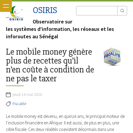
OSIRIS
Observatoire sur
les systèmes d’information, les réseaux et les
inforoutes au Sénégal
Le mobile money génère
plus de recettes qu’il
n’en coûte à condition de
ne pas le taxer
jeudi 14 mai 2026
Fiscalité
Le mobile money est devenu, en quinze ans, le principal moteur de
l’inclusion financière en Afrique. Il est aussi, de plus en plus, une
cible fiscale. Ces deux réalités coexistent désormais dans une