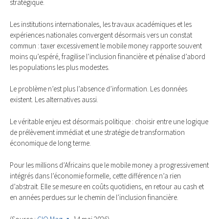
stratégique.
Les institutions internationales, les travaux académiques et les
expériences nationales convergent désormais vers un constat
commun : taxer excessivement le mobile money rapporte souvent
moins qu’espéré, fragilise l’inclusion financière et pénalise d’abord
les populations les plus modestes.
Le problème n’est plus l’absence d’information. Les données
existent. Les alternatives aussi.
Le véritable enjeu est désormais politique : choisir entre une logique
de prélèvement immédiat et une stratégie de transformation
économique de long terme.
Pour les millions d’Africains que le mobile money a progressivement
intégrés dans l’économie formelle, cette différence n’a rien
d’abstrait. Elle se mesure en coûts quotidiens, en retour au cash et
en années perdues sur le chemin de l’inclusion financière.