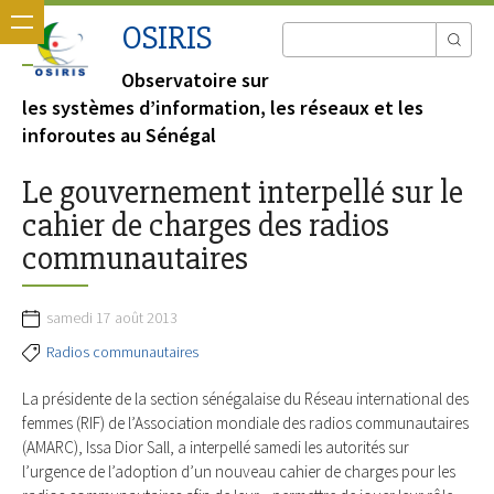
OSIRIS
Observatoire sur
les systèmes d’information, les réseaux et les
inforoutes au Sénégal
Le gouvernement interpellé sur le
cahier de charges des radios
communautaires
samedi 17 août 2013
Radios communautaires
La présidente de la section sénégalaise du Réseau international des
femmes (RIF) de l’Association mondiale des radios communautaires
(AMARC), Issa Dior Sall, a interpellé samedi les autorités sur
l’urgence de l’adoption d’un nouveau cahier de charges pour les