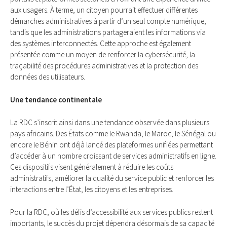
aux usagers. À terme, un citoyen pourrait effectuer différentes
démarches administratives à partir d’un seul compte numérique,
tandis que les administrations partageraient les informations via
des systèmes interconnectés. Cette approche est également
présentée comme un moyen de renforcer la cybersécurité, la
traçabilité des procédures administratives et la protection des
données des utilisateurs.
Une tendance continentale
La RDC s’inscrit ainsi dans une tendance observée dans plusieurs
pays africains. Des États comme le Rwanda, le Maroc, le Sénégal ou
encore le Bénin ont déjà lancé des plateformes unifiées permettant
d’accéder à un nombre croissant de services administratifs en ligne.
Ces dispositifs visent généralement à réduire les coûts
administratifs, améliorer la qualité du service public et renforcer les
interactions entre l’État, les citoyens et les entreprises.
Pour la RDC, où les défis d’accessibilité aux services publics restent
importants, le succès du projet dépendra désormais de sa capacité