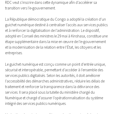
RDC veut s’inscrire dans cette dynamique afin d’accélérer sa
transition vers l’e‑gouvernement.
La République démocratique du Congo a adopté la création d’un
guichet numérique destiné à centraliser l’accès aux services publics
et à renforcer la digitalisation de l’administration. Le dispositif,
adopté en Conseil des ministres le 29 mai à Kinshasa, constitue une
étape supplémentaire dans la mise en œuvre de l’e‑gouvernement
et la modernisation de la relation entre l’État, les citoyens et les
entreprises.
Le guichet numérique est conçu comme un point d’entrée unique,
sécurisé et interopérable, permettant d’accéder à l’ensemble des
services publics digitalisés. Selon les autorités, il doit améliorer
l’accessibilité des démarches administratives, réduire les délais de
traitement et renforcer la transparence dans la délivrance des
services. Il sera placé sous la tutelle du ministère chargé du
Numérique et chargé d’assurer l’opérationnalisation du système
intégré des services publics numériques.