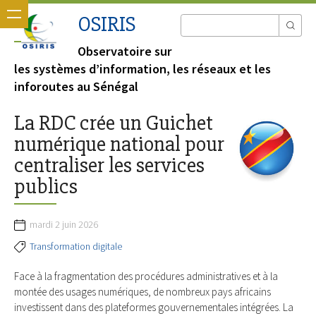
OSIRIS
Observatoire sur
les systèmes d’information, les réseaux et les
inforoutes au Sénégal
La RDC crée un Guichet
numérique national pour
centraliser les services
publics
mardi 2 juin 2026
Transformation digitale
Face à la fragmentation des procédures administratives et à la
montée des usages numériques, de nombreux pays africains
investissent dans des plateformes gouvernementales intégrées. La