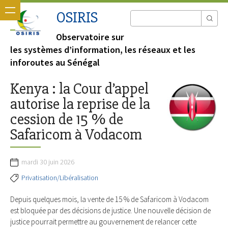
OSIRIS
Observatoire sur
les systèmes d’information, les réseaux et les
inforoutes au Sénégal
Kenya : la Cour d’appel
autorise la reprise de la
cession de 15 % de
Safaricom à Vodacom
mardi 30 juin 2026
Privatisation/Libéralisation
Depuis quelques mois, la vente de 15 % de Safaricom à Vodacom
est bloquée par des décisions de justice. Une nouvelle décision de
justice pourrait permettre au gouvernement de relancer cette