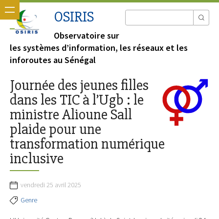
OSIRIS
Observatoire sur
les systèmes d’information, les réseaux et les
inforoutes au Sénégal
Journée des jeunes filles
dans les TIC à l’Ugb : le
ministre Alioune Sall
plaide pour une
transformation numérique
inclusive
vendredi 25 avril 2025
Genre