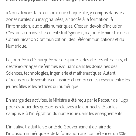
« Nous devons faire en sorte que chaque fille, y compris dans les
zones rurales ou marginalisées, ait accès à la formation, à
l’information, aux outils numériques. C’est un devoir d’inclusion.
C’est aussi un investissement stratégique », a ajouté le ministre de la
Communication Communication, des Télécommunications et du
Numérique.
La journée a été marquée par des panels, des ateliers interactifs, et
des témoignages de femmes évoluant dans les domaines des
Sciences, technologies, ingénierie et mathématiques. Autant
d’occasions de sensibiliser, inspirer et renforcer les réseaux entre les
jeunes filles et les actrices du numérique.
En marge des activités, le Ministre a été reçu par le Recteur de l’Ugb
pour évoquer des questions relatives à la connectivité sur les
campus et à l’intégration du numérique dans les enseignements.
L’initiative traduit la volonté du Gouvernement de faire de
l’inclusion numérique et de la formation aux compétences du XXIe