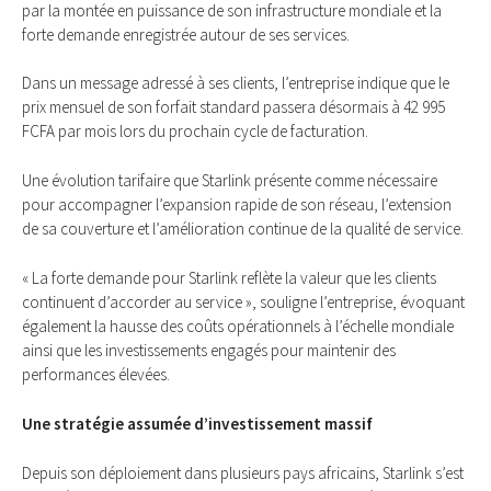
par la montée en puissance de son infrastructure mondiale et la
forte demande enregistrée autour de ses services.
Dans un message adressé à ses clients, l’entreprise indique que le
prix mensuel de son forfait standard passera désormais à 42 995
FCFA par mois lors du prochain cycle de facturation.
Une évolution tarifaire que Starlink présente comme nécessaire
pour accompagner l’expansion rapide de son réseau, l’extension
de sa couverture et l’amélioration continue de la qualité de service.
« La forte demande pour Starlink reflète la valeur que les clients
continuent d’accorder au service », souligne l’entreprise, évoquant
également la hausse des coûts opérationnels à l’échelle mondiale
ainsi que les investissements engagés pour maintenir des
performances élevées.
Une stratégie assumée d’investissement massif
Depuis son déploiement dans plusieurs pays africains, Starlink s’est