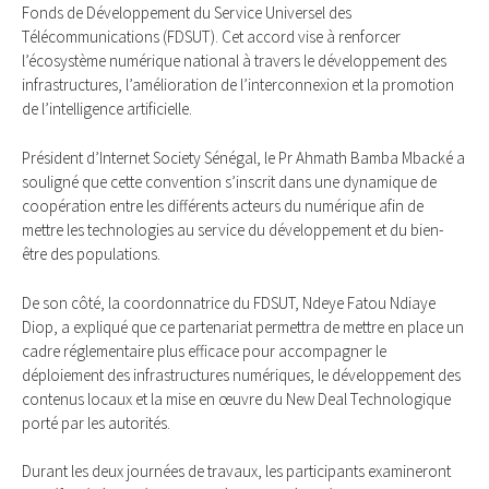
Fonds de Développement du Service Universel des
Télécommunications (FDSUT). Cet accord vise à renforcer
l’écosystème numérique national à travers le développement des
infrastructures, l’amélioration de l’interconnexion et la promotion
de l’intelligence artificielle.
Président d’Internet Society Sénégal, le Pr Ahmath Bamba Mbacké a
souligné que cette convention s’inscrit dans une dynamique de
coopération entre les différents acteurs du numérique afin de
mettre les technologies au service du développement et du bien-
être des populations.
De son côté, la coordonnatrice du FDSUT, Ndeye Fatou Ndiaye
Diop, a expliqué que ce partenariat permettra de mettre en place un
cadre réglementaire plus efficace pour accompagner le
déploiement des infrastructures numériques, le développement des
contenus locaux et la mise en œuvre du New Deal Technologique
porté par les autorités.
Durant les deux journées de travaux, les participants examineront