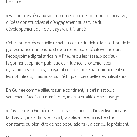
fracture.
« Faisons des réseaux sociaux un espace de contribution positive,
d’idées constructives et d’engagement au service du
développement de notre pays », a-t-il lancé.
Cette sortie présidentielle remet au centre du débat la question de la
gouvernance numérique et de la responsabilité citoyenne dans
l’écosystème digital africain. À l’heure où les réseaux sociaux
façonnent l’opinion publique et influencent fortement les
dynamiques sociales, la régulation ne repose pas uniquement sur
les institutions, mais aussi sur l’éthique individuelle des utilisateurs.
En Guinée comme ailleurs sur le continent, le défi n’est plus
seulement l’accès au numérique, mais la qualité de son usage.
« L’avenir de la Guinée ne se construira ni dans l’invective, ni dans
la division, mais dans le travail, la solidarité et la recherche
constante du bien-être de nos populations », a conclu le président.