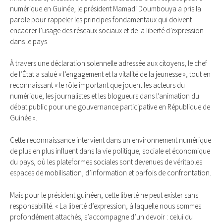
numérique en Guinée, le président Mamadi Doumbouya a pris la
parole pour rappeler les principes fondamentaux qui doivent
encadrer l’usage des réseaux sociaux et de la liberté d’expression
dans le pays.
À travers une déclaration solennelle adressée aux citoyens, le chef
de l’État a salué « l’engagement et la vitalité de la jeunesse », tout en
reconnaissant « le rôle important que jouent les acteurs du
numérique, les journalistes et les blogueurs dans l’animation du
débat public pour une gouvernance participative en République de
Guinée ».
Cette reconnaissance intervient dans un environnement numérique
de plus en plus influent dans la vie politique, sociale et économique
du pays, où les plateformes sociales sont devenues de véritables
espaces de mobilisation, d’information et parfois de confrontation.
Mais pour le président guinéen, cette liberté ne peut exister sans
responsabilité. « La liberté d’expression, à laquelle nous sommes
profondément attachés, s’accompagne d’un devoir : celui du