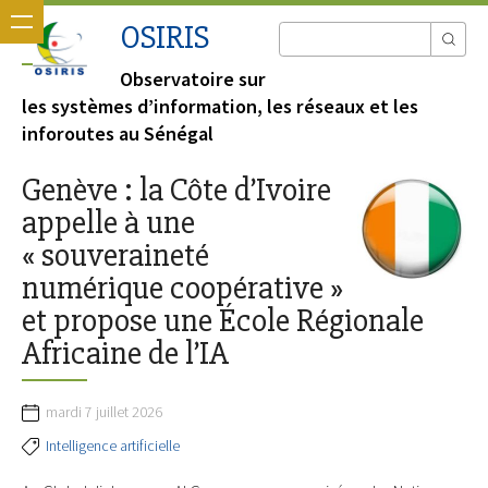
OSIRIS
Observatoire sur
les systèmes d’information, les réseaux et les
inforoutes au Sénégal
Genève : la Côte d’Ivoire
appelle à une
« souveraineté
numérique coopérative »
et propose une École Régionale
Africaine de l’IA
mardi 7 juillet 2026
Intelligence artificielle