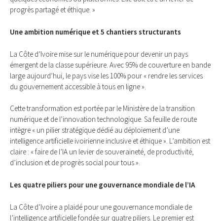
progrès partagé et éthique. »
Une ambition numérique et 5 chantiers structurants
La Côte d’Ivoire mise sur le numérique pour devenir un pays
émergent de la classe supérieure. Avec 95% de couverture en bande
large aujourd’hui, le pays vise les 100% pour « rendre les services
du gouvernement accessible à tous en ligne ».
Cette transformation est portée par le Ministère de la transition
numérique et de l’innovation technologique. Sa feuille de route
intègre « un pilier stratégique dédié au déploiement d’une
intelligence artificielle ivoirienne inclusive et éthique ». L’ambition est
claire : « faire de l’IA un levier de souveraineté, de productivité,
d’inclusion et de progrès social pour tous ».
Les quatre piliers pour une gouvernance mondiale de l’IA
La Côte d’Ivoire a plaidé pour une gouvernance mondiale de
l’intelligence artificielle fondée sur quatre piliers. Le premier est