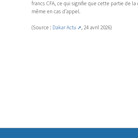
francs CFA, ce qui signifie que cette partie de
même en cas d’appel.
(Source :
Dakar Actu
, 24 avril 2026)