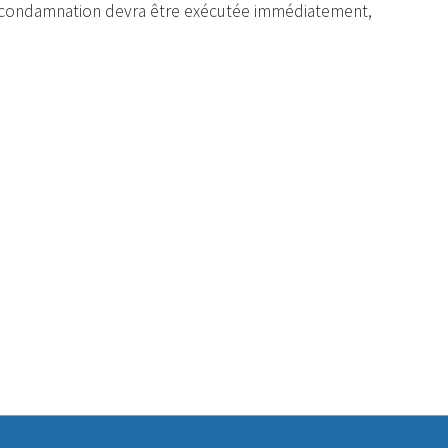
 la condamnation devra être exécutée immédiatement,