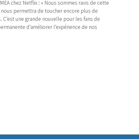
MEA chez Netflix : « Nous sommes ravis de cette
i nous permettra de toucher encore plus de
. C’est une grande nouvelle pour les fans de
permanente d’améliorer l’expérience de nos