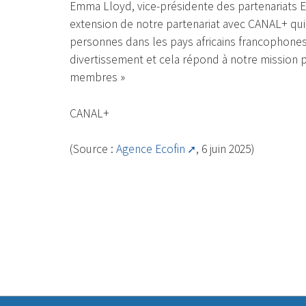
Emma Lloyd, vice-présidente des partenariats E
extension de notre partenariat avec CANAL+ qu
personnes dans les pays africains francophones
divertissement et cela répond à notre mission 
membres »
CANAL+
(Source :
Agence Ecofin
, 6 juin 2025)