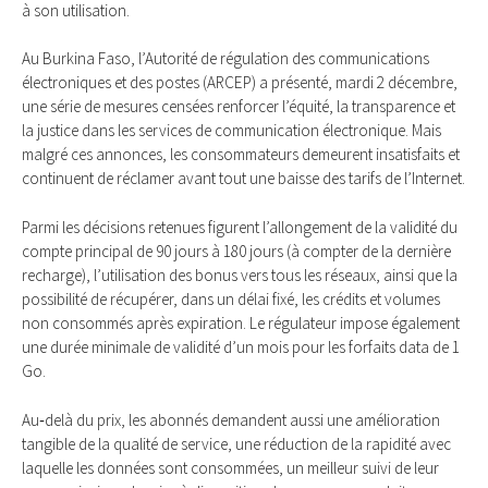
à son utilisation.
Au Burkina Faso, l’Autorité de régulation des communications
électroniques et des postes (ARCEP) a présenté, mardi 2 décembre,
une série de mesures censées renforcer l’équité, la transparence et
la justice dans les services de communication électronique. Mais
malgré ces annonces, les consommateurs demeurent insatisfaits et
continuent de réclamer avant tout une baisse des tarifs de l’Internet.
Parmi les décisions retenues figurent l’allongement de la validité du
compte principal de 90 jours à 180 jours (à compter de la dernière
recharge), l’utilisation des bonus vers tous les réseaux, ainsi que la
possibilité de récupérer, dans un délai fixé, les crédits et volumes
non consommés après expiration. Le régulateur impose également
une durée minimale de validité d’un mois pour les forfaits data de 1
Go.
Au‑delà du prix, les abonnés demandent aussi une amélioration
tangible de la qualité de service, une réduction de la rapidité avec
laquelle les données sont consommées, un meilleur suivi de leur