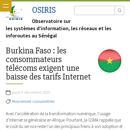
OSIRIS
Observatoire sur
les systèmes d’information, les réseaux et les
inforoutes au Sénégal
Burkina Faso : les
consommateurs
télécoms exigent une
baisse des tarifs Internet
jeudi 4 décembre 2025
Mouvement consumériste
Avec l’accélération de la transformation numérique, l’usage
d’Internet se généralise en Afrique. Pourtant, la GSMA rappelle que
le coût du service reste l’un des principaux freins à son adoption et